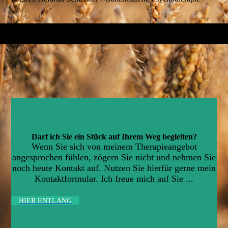
Darf ich Sie ein Stück auf Ihrem Weg begleiten?
Wenn Sie sich von meinem Therapieangebot
angesprochen fühlen, zögern Sie nicht und nehmen Sie
noch heute Kontakt auf. Nutzen Sie hierfür gerne mein
Kontaktformular. Ich freue mich auf Sie ...
HIER ENTLANG